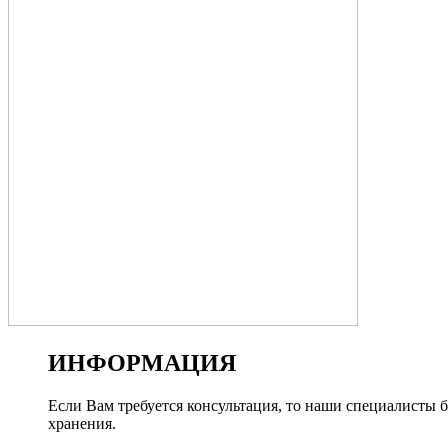
ИНФОРМАЦИЯ
Если Вам требуется консультация, то наши специалисты
хранения.