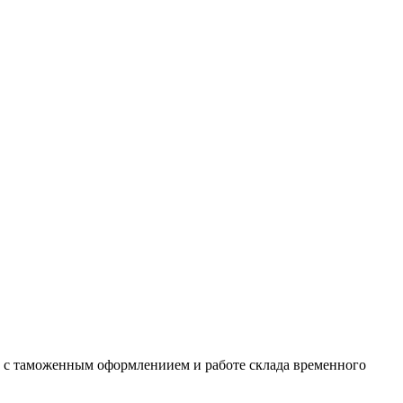
м с таможенным оформлениием и работе склада временного