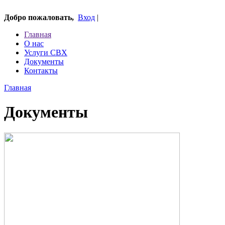
Добро пожаловать,
Вход
|
Главная
О нас
Услуги СВХ
Документы
Контакты
Главная
Документы