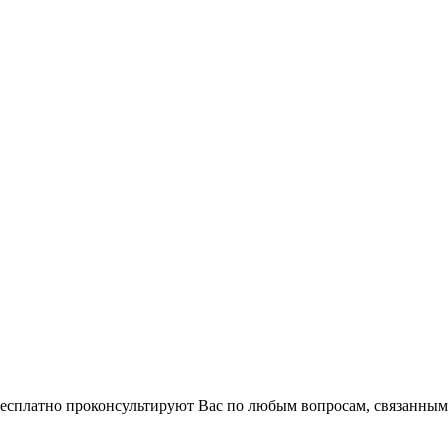
 бесплатно проконсультируют Вас по любым вопросам, связанны